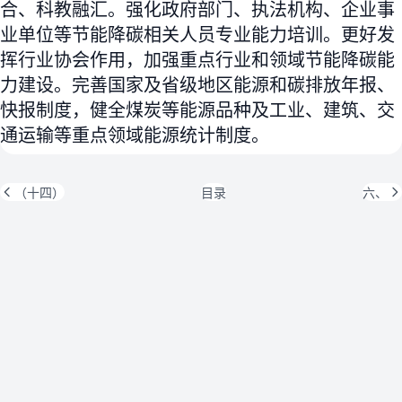
合、科教融汇。强化政府部门、执法机构、企业事
业单位等节能降碳相关人员专业能力培训。更好发
挥行业协会作用，加强重点行业和领域节能降碳能
力建设。完善国家及省级地区能源和碳排放年报、
快报制度，健全煤炭等能源品种及工业、建筑、交
通运输等重点领域能源统计制度。
（十四）
目录
六、