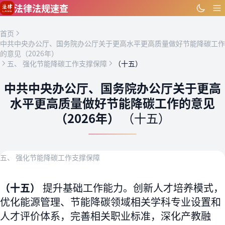
跳到主要内容
法律法规速查
首页
中共中央办公厅、国务院办公厅关于更高水平更高质量做好节能降碳工作
的意见（2026年）
五、 强化节能降碳工作支撑保障
（十五）
中共中央办公厅、国务院办公厅关于更高
水平更高质量做好节能降碳工作的意见
（2026年）
（十五）
五、 强化节能降碳工作支撑保障
（十五）
提升基础工作能力。创新人才培养模式，
优化能源管理、节能降碳领域相关学科专业设置和
人才评价体系，完善相关职业标准，深化产教融