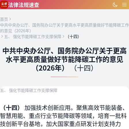
跳到主要内容
法律法规速查
首页
中共中央办公厅、国务院办公厅关于更高水平更高质量做好节能降碳工作
的意见（2026年）
五、 强化节能降碳工作支撑保障
（十四）
中共中央办公厅、国务院办公厅关于更高
水平更高质量做好节能降碳工作的意见
（2026年）
（十四）
五、 强化节能降碳工作支撑保障
（十四）
加强技术创新应用。聚焦高效节能装备、
智慧用能、重点行业节能降碳等领域，培育一批科
技创新平台基地，加大国家重点研发计划支持力