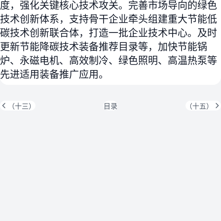
度，强化关键核心技术攻关。完善市场导向的绿色
技术创新体系，支持骨干企业牵头组建重大节能低
碳技术创新联合体，打造一批企业技术中心。及时
更新节能降碳技术装备推荐目录等，加快节能锅
炉、永磁电机、高效制冷、绿色照明、高温热泵等
先进适用装备推广应用。
（十三）
目录
（十五）