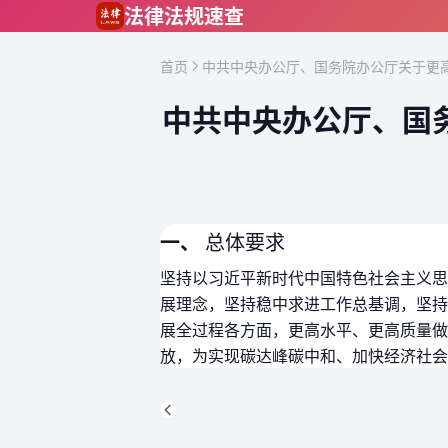
跳到主要内容
法律法规速查
首页
中共中央办公厅、国务院办公厅关于更高
中共中央办公厅、国
一、
总体要求
坚持以习近平新时代中国特色社会主义思
展理念，坚持稳中求进工作总基调，坚持
展全过程各方面，更高水平、更高质量做
放，为实现碳达峰碳中和、加快经济社会