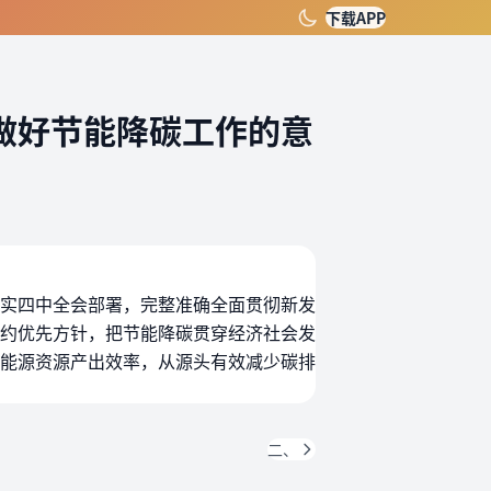
下载APP
做好节能降碳工作的意
实四中全会部署，完整准确全面贯彻新发
约优先方针，把节能降碳贯穿经济社会发
能源资源产出效率，从源头有效减少碳排
二、