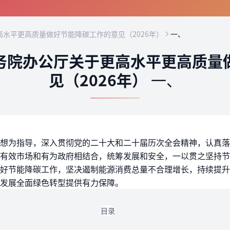
水平更高质量做好节能降碳工作的意见（2026年）
一、
务院办公厅关于更高水平更高质量
见（2026年）
一、
想为指导，深入贯彻党的二十大和二十届历次全会精神，认真落
有效市场和有为政府相结合，统筹发展和安全，一以贯之坚持节
好节能降碳工作，坚决遏制能源消费总量不合理增长，持续提升
发展全面绿色转型提供有力保障。
目录