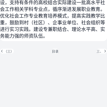
设，支持有条件的高校结合实际建设一批高水平社
会工作相关学科专业点，循序渐进发展职业教育。
优化社会工作专业教育培养模式，提高实践教学比
重，鼓励到村（社区）、企事业单位、社会组织等
进行实习实践。建设专兼职结合、理论水平高、实
务能力强的师资队伍。
（三）
目录
三、