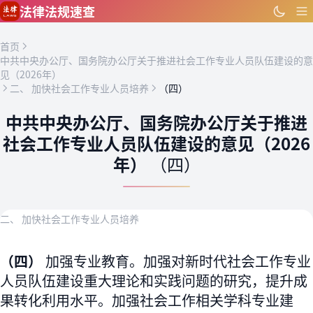
跳到主要内容
法律法规速查
首页
中共中央办公厅、国务院办公厅关于推进社会工作专业人员队伍建设的意
见（2026年）
二、 加快社会工作专业人员培养
（四）
中共中央办公厅、国务院办公厅关于推进
社会工作专业人员队伍建设的意见（2026
年）
（四）
二、 加快社会工作专业人员培养
（四）
加强专业教育。加强对新时代社会工作专业
人员队伍建设重大理论和实践问题的研究，提升成
果转化利用水平。加强社会工作相关学科专业建