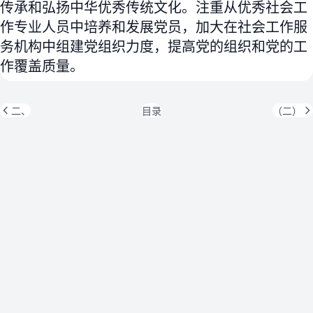
传承和弘扬中华优秀传统文化。注重从优秀社会工
作专业人员中培养和发展党员，加大在社会工作服
务机构中组建党组织力度，提高党的组织和党的工
作覆盖质量。
二、
目录
（二）