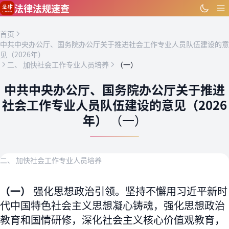
跳到主要内容
法律法规速查
首页
中共中央办公厅、国务院办公厅关于推进社会工作专业人员队伍建设的意
见（2026年）
二、 加快社会工作专业人员培养
（一）
中共中央办公厅、国务院办公厅关于推进
社会工作专业人员队伍建设的意见（2026
年）
（一）
二、 加快社会工作专业人员培养
（一）
强化思想政治引领。坚持不懈用习近平新时
代中国特色社会主义思想凝心铸魂，强化思想政治
教育和国情研修，深化社会主义核心价值观教育，