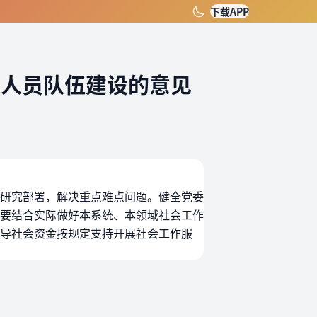
下载APP
业人员队伍建设的意见
研究部署，解决重点难点问题。健全党委
要结合实际做好本系统、本领域社会工作
导社会资金按规定支持开展社会工作服