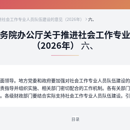
社会工作专业人员队伍建设的意见（2026年）
六、
务院办公厅关于推进社会工作专
（2026年）
六、
面领导。地方党委和政府要加强对社会工作专业人员队伍建设的
责指导并组织实施、相关部门密切配合的工作机制。各有关部门
。各级财政部门要结合实际支持社会工作专业人员队伍建设。引
目录