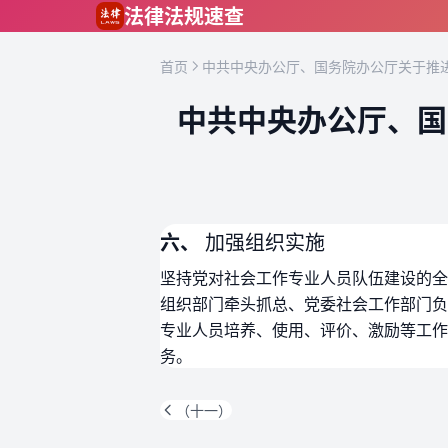
跳到主要内容
法律法规速查
首页
中共中央办公厅、国务院办公厅关于推进
中共中央办公厅、国
六、
加强组织实施
坚持党对社会工作专业人员队伍建设的全
组织部门牵头抓总、党委社会工作部门负
专业人员培养、使用、评价、激励等工作
务。
（十一）