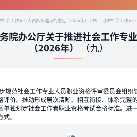
社会工作专业人员队伍建设的意见（2026年）
四、 改进社会工作专
务院办公厅关于推进社会工作专
（2026年）
（九）
步规范社会工作专业人员职业资格评审委员会组织
格评价。推动形成层次清晰、相互衔接、体系完整
区单独划定社会工作者职业资格考试合格标准。进
方式。
目录