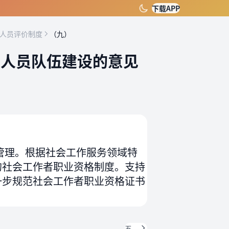
下载APP
业人员评价制度
（九）
业人员队伍建设的意见
管理。根据社会工作服务领域特
的社会工作者职业资格制度。支持
一步规范社会工作者职业资格证书
五、