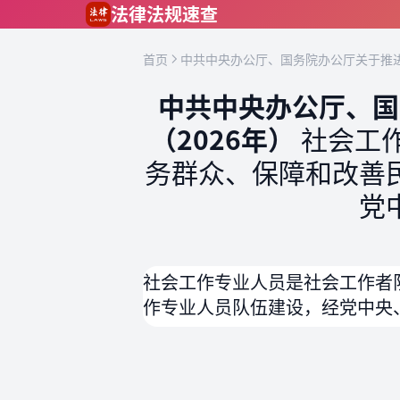
跳到主要内容
法律法规速查
首页
中共中央办公厅、国务院办公厅关于推进
中共中央办公厅、国
（2026年）
社会工
务群众、保障和改善
党
社会工作专业人员是社会工作者
作专业人员队伍建设，经党中央