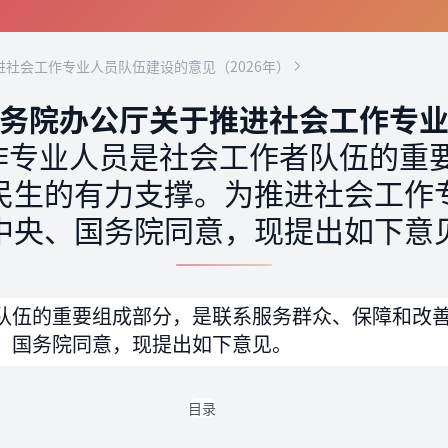
社会工作专业人员队伍建设的意见（2026年）
务院办公厅关于推进社会工作专
作专业人员是社会工作者队伍的重
民生的有力支撑。为推进社会工作
中央、国务院同意，现提出如下意
队伍的重要组成部分，是联系服务群众、保障和改
、国务院同意，现提出如下意见。
目录