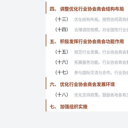
四、 调整优化行业协会商会结构布局
（十三）
优化结构布局。按照协同高效的原则，
（十四）
合理调控规模。对全国性行业协会商会
五、 积极发挥行业协会商会功能作用
（十五）
规范行业发展。行业协会商会要建立健
（十六）
拓展服务功能。行业协会商会要引导会
（十七）
参与国际交流与合作。行业协会商会特
六、 优化行业协会商会发展环境
（十八）
优化支持政策。鼓励各地各有关部门结
七、 加强组织实施