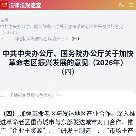
跳到主要内容
法律法规速查
首页
中共中央办公厅、国务院办公厅关于加快革命老区振兴发展的意见
（2026年）
二、 因地制宜发展特色优势产业
（四）
中共中央办公厅、国务院办公厅关于加快
革命老区振兴发展的意见（2026年）
（四）
二、 因地制宜发展特色优势产业
（四）
加强革命老区与发达地区产业合作。深入推
进革命老区重点城市与东部发达城市对口合作，推
广“企业＋资源”、“研发＋制造”、“市场＋产