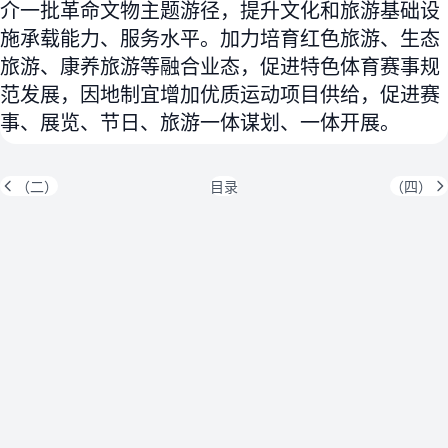
介一批革命文物主题游径，提升文化和旅游基础设
施承载能力、服务水平。加力培育红色旅游、生态
旅游、康养旅游等融合业态，促进特色体育赛事规
范发展，因地制宜增加优质运动项目供给，促进赛
事、展览、节日、旅游一体谋划、一体开展。
（二）
目录
（四）