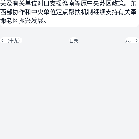
关及有关单位对口支援赣南等原中央苏区政策。东
西部协作和中央单位定点帮扶机制继续支持有关革
命老区振兴发展。
（十九）
目录
八、