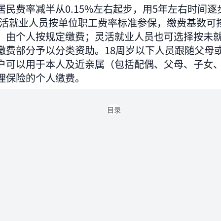
民费率减半从0.15%左右起步，用5年左右时间逐
励灵活就业人员按单位职工费率标准参保，缴费基数可
定，由个人按规定缴费；灵活就业人员也可选择按未
缴费部分予以分类资助。18周岁以下人员跟随父母
户可以用于本人及近亲属（包括配偶、父母、子女
理保险的个人缴费。
目录