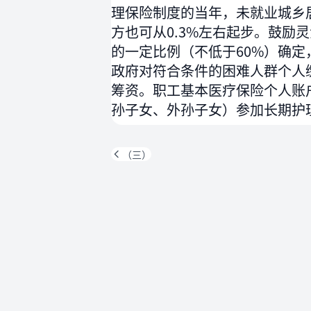
理保险制度的当年，未就业城乡居
方也可从0.3%左右起步。鼓
的一定比例（不低于60%）确
政府对符合条件的困难人群个人
筹资。职工基本医疗保险个人账
孙子女、外孙子女）参加长期护
（三）