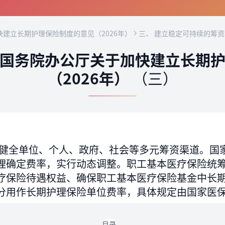
建立长期护理保险制度的意见（2026年）
三、 建立稳定可持续的筹
国务院办公厅关于加快建立长期
（2026年）
（三）
健全单位、个人、政府、社会等多元筹资渠道。国
理确定费率，实行动态调整。职工基本医疗保险统
疗保险待遇权益、确保职工基本医疗保险基金中长
分用作长期护理保险单位费率，具体规定由国家医
目录