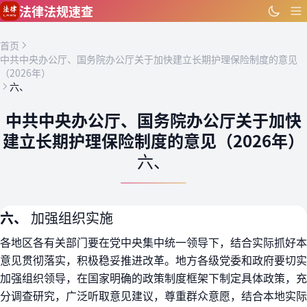
跳到主要内容
法律法规速查
首页
中共中央办公厅、国务院办公厅关于加快建立长期护理保险制度的意见
（2026年）
六、
中共中央办公厅、国务院办公厅关于加快
建立长期护理保险制度的意见（2026年）
六、
六、
加强组织实施
各地区各有关部门要在党中央集中统一领导下，结合实际抓好本
意见贯彻落实，积极稳妥推进改革。地方各级党委和政府要切实
加强组织领导，在国家明确的政策制度框架下制定具体政策，充
分调查研究，广泛听取意见建议，尊重群众意愿，结合本地实际