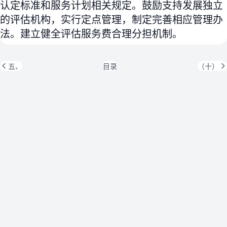
认定标准和服务计划相关规定。鼓励支持发展独立
的评估机构，实行定点管理，制定完善相应管理办
法。建立健全评估服务费合理分担机制。
五、
目录
（十）