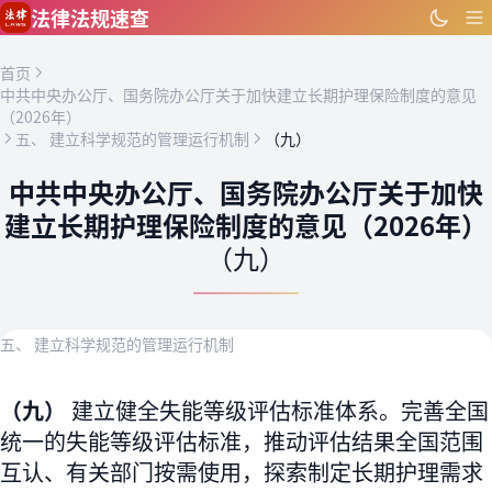
跳到主要内容
法律法规速查
首页
中共中央办公厅、国务院办公厅关于加快建立长期护理保险制度的意见
（2026年）
五、 建立科学规范的管理运行机制
（九）
中共中央办公厅、国务院办公厅关于加快
建立长期护理保险制度的意见（2026年）
（九）
五、 建立科学规范的管理运行机制
（九）
建立健全失能等级评估标准体系。完善全国
统一的失能等级评估标准，推动评估结果全国范围
互认、有关部门按需使用，探索制定长期护理需求