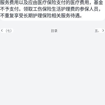
服务费用以及应由医疗保险支付的医疗费用，基金
不予支付。领取工伤保险生活护理费的参保人员，
不重复享受长期护理保险相关服务待遇。
（七）
目录
五、