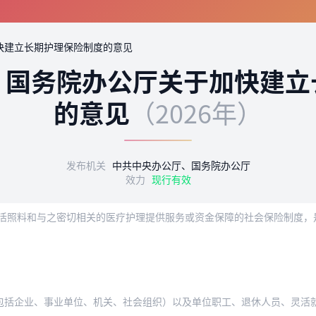
快建立长期护理保险制度的意见
、国务院办公厅关于加快建立
的意见
（2026年）
发布机关
中共中央办公厅、国务院办公厅
效力
现行有效
、事业单位、机关、社会组织）以及单位职工、退休人员、灵活就业人员和未就业城乡居民